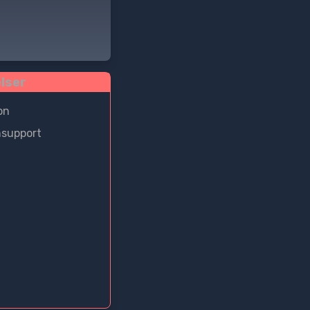
lser
on
nsupport