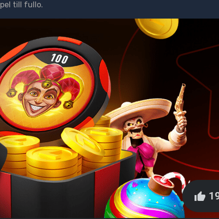
l till fullo.