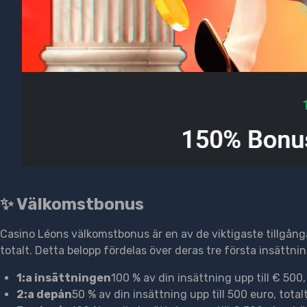
✨ Välkomstbonus
Casino Léons välkomstbonus är en av de viktigaste tillgånga
totalt. Detta belopp fördelas över deras tre första insättnin
1:a insättningen
100 % av din insättning upp till € 500
2:a depån
50 % av din insättning upp till 500 euro, tota