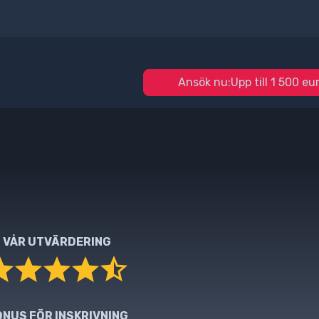
nlinekasinon i Storbritannien på Aid.Works. Vi erbjuder det
kerställa en säker och trevlig spelupplevelse.
Ansök nu:Upp till 1 500 e
VÅR UTVÄRDERING
NUS FÖR INSKRIVNING