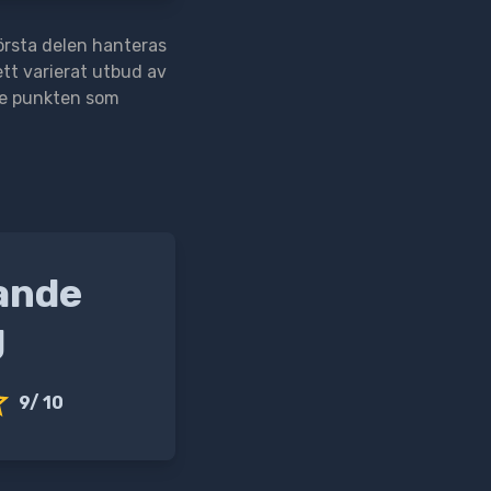
törsta delen hanteras
ett varierat utbud av
ste punkten som
ande
g
9/ 10