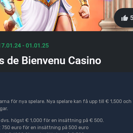
rna för nya spelare. Nya spelare kan få upp till € 1,500 och
gar.
, dvs. högst € 1,000 för en insättning på € 500.
lt 750 euro för en insättning på 500 euro