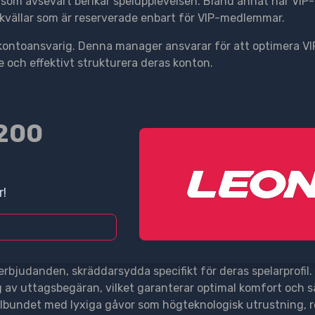
er som avsevärt berikar spelupplevelsen. Bland annat har V
alkvällar som är reserverade enbart för VIP-medlemmar.
ig kontoansvarig. Denna manager ansvarar för att optimera
e och effektivt strukturera deras konton.
 200
r!
 erbjudanden, skräddarsydda specifikt för deras spelarprofil
g av uttagsbegäran, vilket garanterar optimal komfort och 
lbundet med lyxiga gåvor som högteknologisk utrustning, r