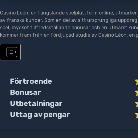
Casino Léon, en fängslande spelplattform online, utmärker 
av franska kunder. Som en del av sitt ursprungliga uppdrag 
spel, mycket tillfredsställande bonusar och en utmärkt kun
kommer fram från en fördjupad studie av Casino Léon, en pl
Förtroende
Bonusar
Utbetalningar
Uttag av pengar