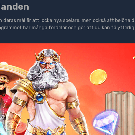
danden
deras mål är att locka nya spelare, men också att belöna 
ogrammet har många fördelar och gör att du kan få ytterli