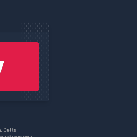
a. Detta