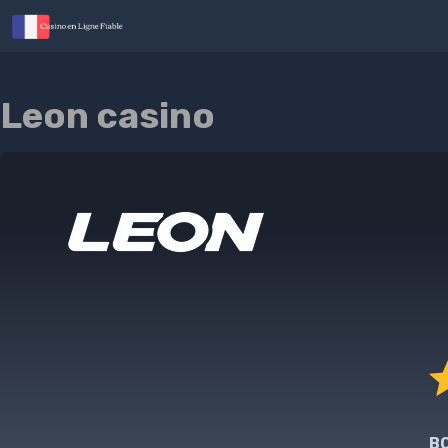
Pålitligt
Hitta de bästa recensionerna av o
expertrekommendationer för att sä
onlinekasino
Hoppa till navigering
Hoppa till innehåll
Leon casino
BO