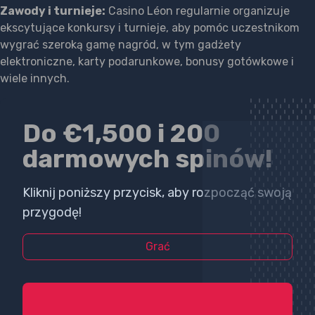
Zawody i turnieje:
Casino Léon regularnie organizuje
ekscytujące konkursy i turnieje, aby pomóc uczestnikom
wygrać szeroką gamę nagród, w tym gadżety
elektroniczne, karty podarunkowe, bonusy gotówkowe i
wiele innych.
Do €1,500 i 200
darmowych spinów!
Kliknij poniższy przycisk, aby rozpocząć swoją
przygodę!
Grać