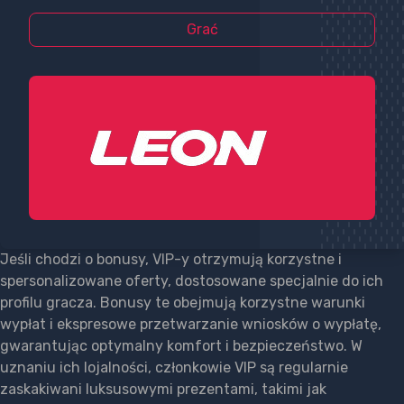
Grać
Jeśli chodzi o bonusy, VIP-y otrzymują korzystne i
spersonalizowane oferty, dostosowane specjalnie do ich
profilu gracza. Bonusy te obejmują korzystne warunki
wypłat i ekspresowe przetwarzanie wniosków o wypłatę,
gwarantując optymalny komfort i bezpieczeństwo. W
uznaniu ich lojalności, członkowie VIP są regularnie
zaskakiwani luksusowymi prezentami, takimi jak