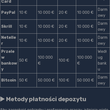
Card
Darm
PayPal
10 €
10 000 €
20 €
10 000 €
owy
Darm
Skrill
10 €
10 000 €
20 €
10 000 €
owy
Netelle
Darm
10 €
10 000 €
20 €
10 000 €
r
owy
Przele
Wedł
w
100 000
100 000
ug
50 €
100 €
bankow
€
€
bank
y
u
Darm
Bitcoin
50 €
50 000 €
100 €
50 000 €
owy
▶️ Metody płatności depozytu
Aby zaspokoić potrzeby i preferencje graczy, istnieje wiele