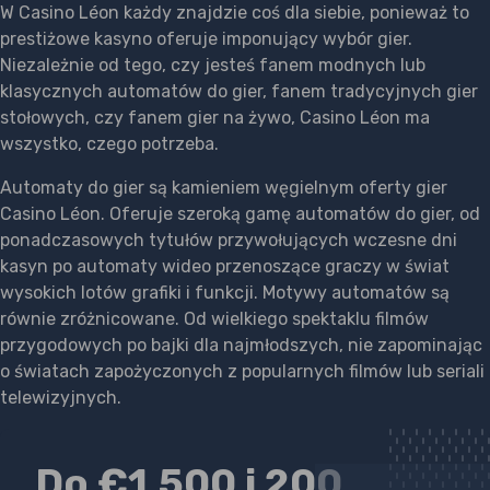
W Casino Léon każdy znajdzie coś dla siebie, ponieważ to
prestiżowe kasyno oferuje imponujący wybór gier.
Niezależnie od tego, czy jesteś fanem modnych lub
klasycznych automatów do gier, fanem tradycyjnych gier
stołowych, czy fanem gier na żywo, Casino Léon ma
wszystko, czego potrzeba.
Automaty do gier są kamieniem węgielnym oferty gier
Casino Léon. Oferuje szeroką gamę automatów do gier, od
ponadczasowych tytułów przywołujących wczesne dni
kasyn po automaty wideo przenoszące graczy w świat
wysokich lotów grafiki i funkcji. Motywy automatów są
równie zróżnicowane. Od wielkiego spektaklu filmów
przygodowych po bajki dla najmłodszych, nie zapominając
o światach zapożyczonych z popularnych filmów lub seriali
telewizyjnych.
Do €1,500 i 200