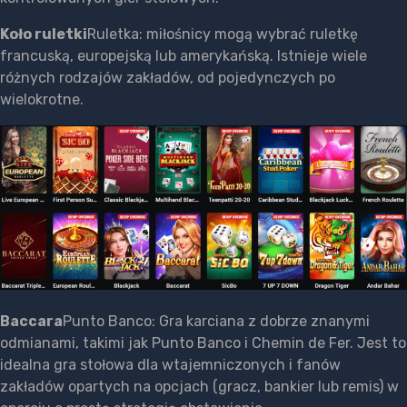
Koło ruletki
Ruletka: miłośnicy mogą wybrać ruletkę
francuską, europejską lub amerykańską. Istnieje wiele
różnych rodzajów zakładów, od pojedynczych po
wielokrotne.
Baccara
Punto Banco: Gra karciana z dobrze znanymi
odmianami, takimi jak Punto Banco i Chemin de Fer. Jest to
idealna gra stołowa dla wtajemniczonych i fanów
zakładów opartych na opcjach (gracz, bankier lub remis) w