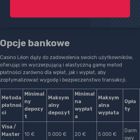
Opcje bankowe
Casino Léon dąży do zadowolenia swoich użytkowników,
oferując im wyczerpującą i elastyczną gamę metod
płatności zarówno dla wpłat, jak i wypłat, aby
zoptymalizować wygodę i bezpieczeństwo transakcji.
Minimal
Minimal
Metoda
Maksym
Maksym
ny
na
Opła
płatnoś
alny
alna
depozy
wypłat
ty
ci
depozyt
wypłata
t
a
Visa /
Darm
Master
10 €
5 000 €
20 €
5 000 €
owy