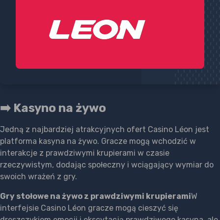
➡️ Kasyno na żywo
Jedną z najbardziej atrakcyjnych ofert Casino Léon jest
platforma kasyna na żywo. Gracze mogą wchodzić w
interakcje z prawdziwymi krupierami w czasie
rzeczywistym, dodając społeczny i wciągający wymiar do
swoich wrażeń z gry.
Gry stołowe na żywo z prawdziwymi krupierami
W
interfejsie Casino Léon gracze mogą cieszyć się
dreszczykiem emocji i ekscytacją prawdziwego kasyna, ale