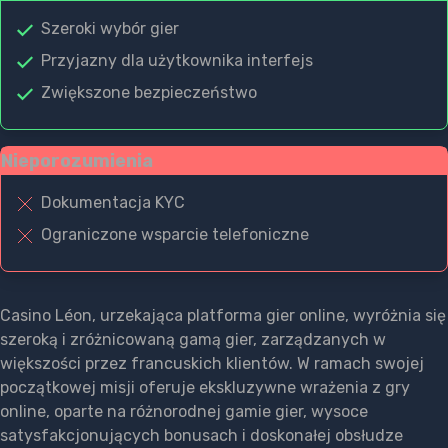
Szeroki wybór gier
Przyjazny dla użytkownika interfejs
Zwiększone bezpieczeństwo
Nieporozumienia
Dokumentacja KYC
Ograniczone wsparcie telefoniczne
Casino Léon, urzekająca platforma gier online, wyróżnia się
szeroką i zróżnicowaną gamą gier, zarządzanych w
większości przez francuskich klientów. W ramach swojej
początkowej misji oferuje ekskluzywne wrażenia z gry
online, oparte na różnorodnej gamie gier, wysoce
satysfakcjonujących bonusach i doskonałej obsłudze