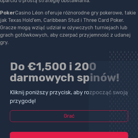
oparciu o prostą strategię obstawiania.
Poker
Casino Léon oferuje różnorodne gry pokerowe, takie
jak Texas Hold'em, Caribbean Stud i Three Card Poker.
Gracze mogą wziąć udział w ożywczych turniejach lub
grach gotówkowych, aby czerpać przyjemność z udanej
gry.
Do €1,500 i 200
darmowych spinów!
Kliknij poniższy przycisk, aby rozpocząć swoją
przygodę!
Grać