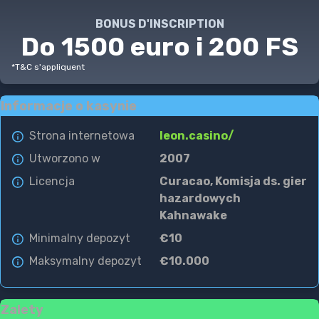
BONUS D'INSCRIPTION
Do 1500 euro i 200 FS
*T&C s'appliquent
Informacje o kasynie
Strona internetowa
leon.casino/
Utworzono w
2007
Licencja
Curacao, Komisja ds. gier
hazardowych
Kahnawake
Minimalny depozyt
€10
Maksymalny depozyt
€10.000
Zalety