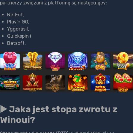
partnerzy związani z platformą są następujący:
NetEnt,
Play'n GO,
Yggdrasil,
Quickspin i
Betsoft.
▶️ Jaka jest stopa zwrotu z
Winoui?