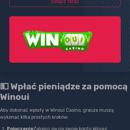
Dołącz teraz
💵 Wpłać pieniądze za pomocą
Winoui
Aby dokonać wpłaty w Winoui Casino, gracze muszą
wykonać kilka prostych kroków:
Połączenie
Zaloguj się na swoje konto Winoui.