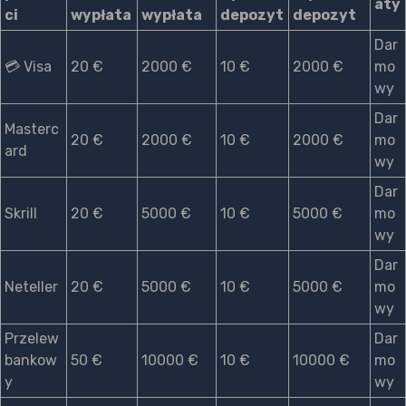
aty
ci
wypłata
wypłata
depozyt
depozyt
Dar
💳 Visa
20 €
2000 €
10 €
2000 €
mo
wy
Dar
Masterc
20 €
2000 €
10 €
2000 €
mo
ard
wy
Dar
Skrill
20 €
5000 €
10 €
5000 €
mo
wy
Dar
Neteller
20 €
5000 €
10 €
5000 €
mo
wy
Przelew
Dar
bankow
50 €
10000 €
10 €
10000 €
mo
y
wy