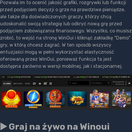
Pozwala im to ocenić jakość grafiki, rozgrywki lub funkcji
przed podjęciem decyzji o grze na prawdziwe pieniądze,
ale także dla doświadczonych graczy, którzy chcą
udoskonalić swoją strategię lub odkryć nową grę przed
podjęciem zobowiązania finansowego. Wszystko, co musisz
zrobić, to wejść na stronę WinOui i kliknąć zakładkę "Demo"
gry, w którą chcesz zagrać. W ten sposób wszyscy
entuzjaści mogą w pełni wykorzystać elastyczność
oferowaną przez WinOui, ponieważ funkcja ta jest
dostępna zarówno w wersji mobilnej, jak i stacjonarnej.
▶️ Graj na żywo na Winoui