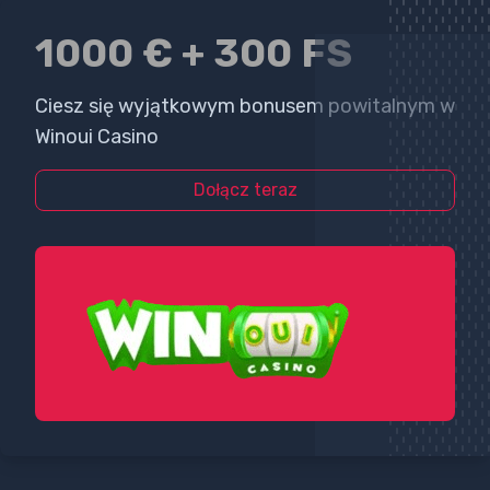
1000 € + 300 FS
Ciesz się wyjątkowym bonusem powitalnym w
Winoui Casino
Dołącz teraz