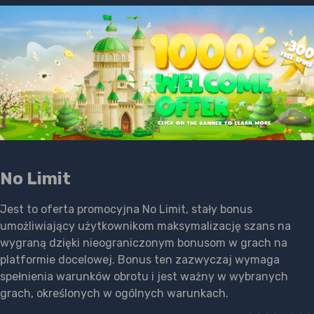
No Limit
Jest to oferta promocyjna No Limit, stały bonus
umożliwiający użytkownikom maksymalizację szans na
wygraną dzięki nieograniczonym bonusom w grach na
platformie docelowej. Bonus ten zazwyczaj wymaga
spełnienia warunków obrotu i jest ważny w wybranych
grach, określonych w ogólnych warunkach.