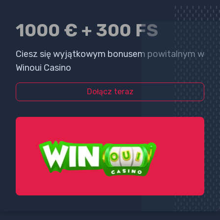
1000 € + 300 FS
Ciesz się wyjątkowym bonusem powitalnym w
Winoui Casino
Dołącz teraz