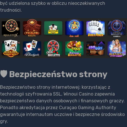
być udzielona szybko w obliczu nieoczekiwanych
trudności.
🛡️ Bezpieczeństwo strony
Bezpieczeństwo strony internetowej: korzystając z
technologii szyfrowania SSL, Winoui Casino zapewnia
bezpieczeństwo danych osobowych i finansowych graczy.
Ponadto akredytacja przez Curaçao Gaming Authority
gwarantuje internautom uczciwe i bezpieczne środowisko
gry.