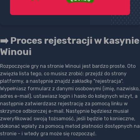
➡️ Proces rejestracji w kasynie
Winoui
Rozpoczęcie gry na stronie Winoui jest bardzo proste. Oto
zwięzła lista tego, co musisz zrobić: przejdź do strony
platformy, a następnie znajdź zakładkę "rejestracja".
Wypełniasz formularz z danymi osobowymi (imię, nazwisko,
adres e-mail), ustawiasz login i hasło do kolejnych wizyt, a
następnie zatwierdzasz rejestrację za pomocą linku w
skrzynce odbiorczej e-mail. Następnie będziesz musiał
zweryfikować swoją tożsamość, jeśli będzie to konieczne,
dokonać wpłaty za pomocą metod płatności dostępnych na
stronie - i wtedy gra może się rozpocząć.