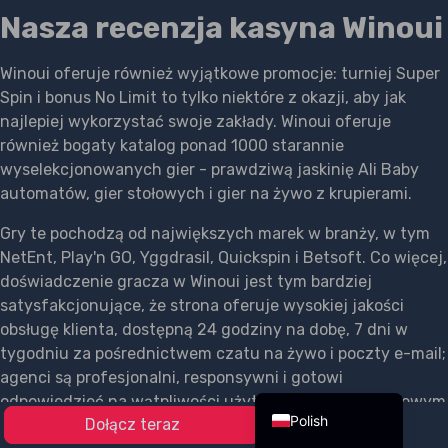
Nasza recenzja kasyna Winoui
Winoui oferuje również wyjątkowe promocje: turniej Super
Spin i bonus No Limit to tylko niektóre z okazji, aby jak
najlepiej wykorzystać swoje zakłady. Winoui oferuje
Turkish
również bogaty katalog ponad 1000 starannie
Swedish
wyselekcjonowanych gier - prawdziwą jaskinię Ali Baby
Vietnamese
automatów, gier stołowych i gier na żywo z krupierami.
Spanish
Gry te pochodzą od największych marek w branży, w tym
German
NetEnt, Play'n GO, Yggdrasil, Quickspin i Betsoft. Co więcej,
doświadczenie gracza w Winoui jest tym bardziej
Greek
satysfakcjonujące, że strona oferuje wysokiej jakości
English
obsługę klienta, dostępną 24 godziny na dobę, 7 dni w
tygodniu za pośrednictwem czatu na żywo i poczty e-mail;
Portuguese
agenci są profesjonalni, responsywni i gotowi
French
odpowiedzieć na wątpliwości użytkowników w rekordowym
Polish
Dołącz teraz
czasie.