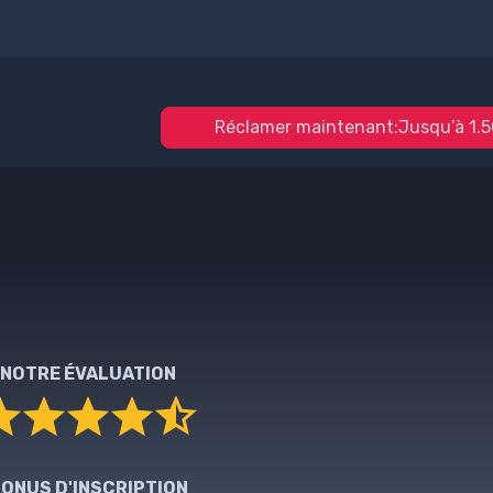
 et des recommandations d'experts pour vous garantir une e
Réclamer maintenant:Jusqu’à 1.5
NOTRE ÉVALUATION
ONUS D'INSCRIPTION