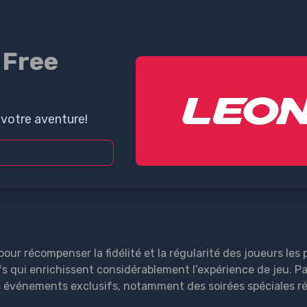
 Free
votre aventure!
r récompenser la fidélité et la régularité des joueurs les 
fs qui enrichissent considérablement l’expérience de jeu. P
à des événements exclusifs, notamment des soirées spéciales