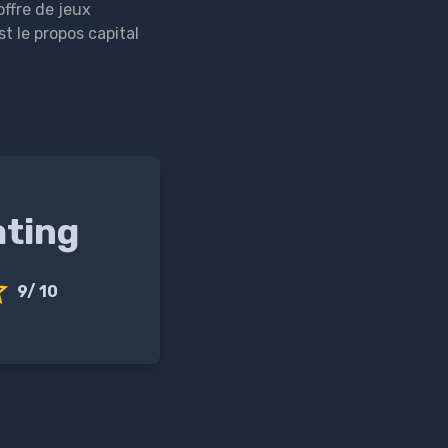
offre de jeux
t le propos capital
ating
9/ 10