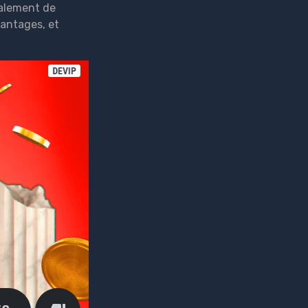
galement de
vantages, et