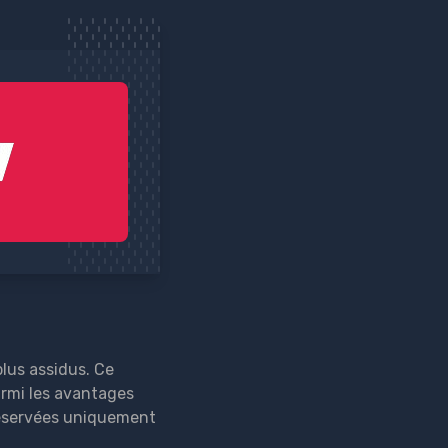
plus assidus. Ce
armi les avantages
 réservées uniquement