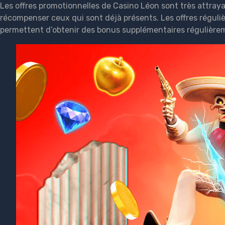
Les offres promotionnelles de Casino Léon sont très attraya
récompenser ceux qui sont déjà présents. Les offres régul
permettent d’obtenir des bonus supplémentaires régulièrem