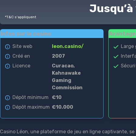
Jusqu’à 
*T&C s'appliquent
Infos sur le casino
Avantage
Site web
leon.casino/
Large 
Créé en
2007
Interf
Licence
Curacao,
Sécuri
Kahnawake
Gaming
Commission
Dépôt minimum
€10
Dépôt maximum
€10.000
Casino Léon, une plateforme de jeu en ligne captivante, se