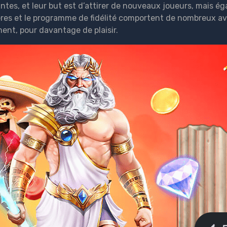
ntes, et leur but est d’attirer de nouveaux joueurs, mais é
ières et le programme de fidélité comportent de nombreux a
ent, pour davantage de plaisir.