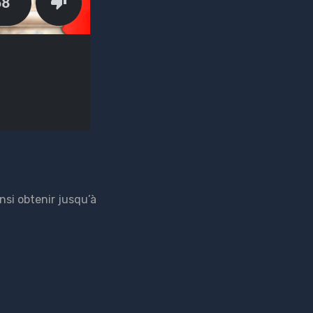
nsi obtenir jusqu’à