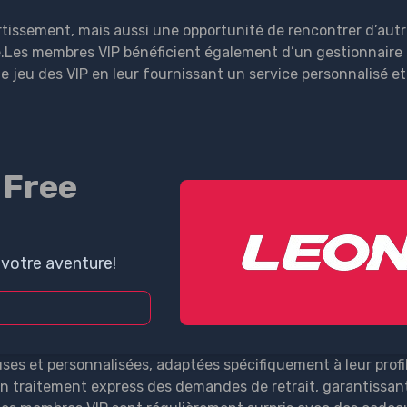
tissement, mais aussi une opportunité de rencontrer d’au
dre.Les membres VIP bénéficient également d’un gestionnair
de jeu des VIP en leur fournissant un service personnalisé e
 Free
votre aventure!
ses et personnalisées, adaptées spécifiquement à leur profi
n traitement express des demandes de retrait, garantissant