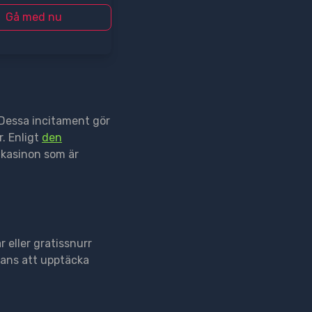
Gå med nu
 Dessa incitament gör
. Enligt
den
n kasinon som är
 eller gratissnurr
hans att upptäcka