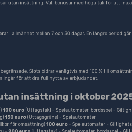
usar utan insättning. Välj bonusar med höga tak för att maxi
ar i allmänhet mellan 7 och 30 dagar. En längre period gör a
a begränsade. Slots bidrar vanligtvis med 100 % till omsätt
om ingår för att dra full nytta av erbjudandet.
utan insättning i oktober 202
g)
100 euro
(Uttagstak) - Spelautomater, bordsspel - Giltigh
ng)
150 euro
(Uttagsgräns) - Spelautomater
illkor för omsättning)
100 euro
- Spelautomater - Giltighets
n) -
200 euro
(Uttagstak) - Spelautomater, bordsspel - Gilt