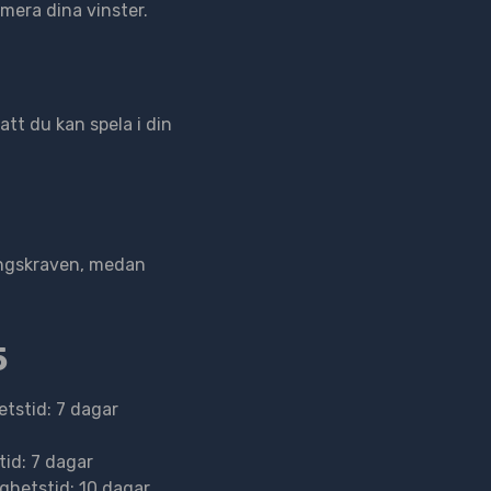
mera dina vinster.
tt du kan spela i din
ningskraven, medan
5
etstid: 7 dagar
tid: 7 dagar
ighetstid: 10 dagar