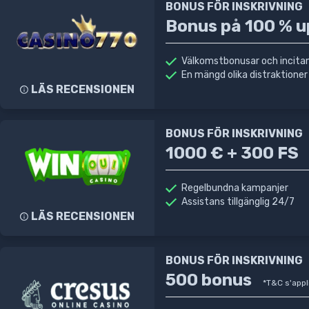
BONUS FÖR INSKRIVNING
Bonus på 100 % up
Välkomstbonusar och incit
En mängd olika distraktioner
LÄS RECENSIONEN
BONUS FÖR INSKRIVNING
1000 € + 300 FS
Regelbundna kampanjer
Assistans tillgänglig 24/7
LÄS RECENSIONEN
BONUS FÖR INSKRIVNING
500 bonus
*T&C s'appl