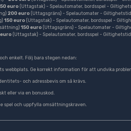
150 euro
(Uttagstak) - Spelautomater, bordsspel - Giltighets
ing)
200 euro
(Uttagsgräns) - Spelautomater - Giltighetstid
g)
150 euro
(Uttagstak) - Spelautomater, bordsspel - Giltigh
msättning)
150 euro
(Uttagsgräns) - Spelautomater - Giltigh
 euro
(Uttagstak) - Spelautomater, bordsspel - Giltighetstid
och enkelt. Följ bara stegen nedan:
ots webbplats. Ge korrekt information för att undvika proble
identitets- och adressbevis om så krävs.
kt eller via en bonuskod.
de spel och uppfylla omsättningskraven.