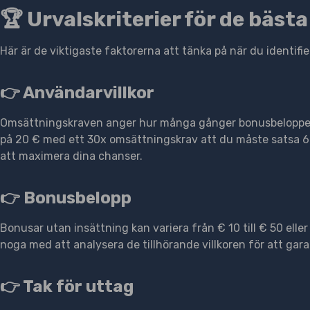
🏆 Urvalskriterier för de bäs
Här är de viktigaste faktorerna att tänka på när du identif
👉 Användarvillkor
Omsättningskraven anger hur många gånger bonusbeloppet m
på 20 € med ett 30x omsättningskrav att du måste satsa 60
att maximera dina chanser.
👉 Bonusbelopp
Bonusar utan insättning kan variera från € 10 till € 50 elle
noga med att analysera de tillhörande villkoren för att gara
👉 Tak för uttag