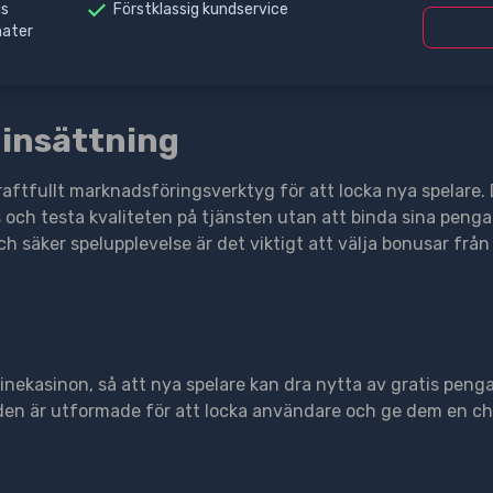
us
Förstklassig kundservice
mater
 insättning
aftfullt marknadsföringsverktyg för att locka nya spelare.
och testa kvaliteten på tjänsten utan att binda sina pengar
 och säker spelupplevelse är det viktigt att välja bonusar frå
nekasinon, så att nya spelare kan dra nytta av gratis pengar
nden är utformade för att locka användare och ge dem en c