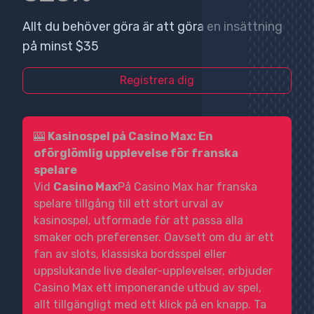
Allt du behöver göra är att göra en insättning
på minst $35
Registrera dig
🎰
Kasinospel på Casino Max: En
oförglömlig upplevelse för franska
spelare
Vid
Casino Max
På Casino Max har franska
spelare tillgång till ett stort urval av
kasinospel, utformade för att passa alla
smaker och preferenser. Oavsett om du är ett
fan av slots, klassiska bordsspel eller
uppslukande live dealer-upplevelser, erbjuder
Casino Max ett imponerande utbud av spel,
allt tillgängligt med ett klick på en knapp. Ta