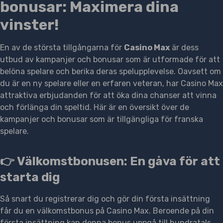
bonusar: Maximera dina
vinster!
En av de största tillgångarna för
Casino Max
är dess
utbud av kampanjer och bonusar som är utformade för att
belöna spelare och berika deras spelupplevelse. Oavsett om
du är en ny spelare eller en erfaren veteran, har Casino Max
attraktiva erbjudanden för att öka dina chanser att vinna
och förlänga din speltid. Här är en översikt över de
kampanjer och bonusar som är tillgängliga för franska
spelare.
👉
Välkomstbonusen: En gåva för att
starta dig
Så snart du registrerar dig och gör din första insättning
får du en välkomstbonus på Casino Max. Beroende på din
första insättning kan denna bonus uppgå till hundratals