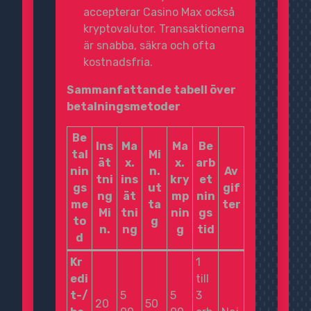
accepterar Casino Max också
kryptovalutor. Transaktionerna
är snabba, säkra och ofta
kostnadsfria.
Sammanfattande tabell över
betalningsmetoder
Be
Ins
Ma
Ma
Be
tal
Mi
ät
x.
x.
arb
nin
n.
Av
tni
ins
kry
et
gs
ut
gif
ng
ät
mp
nin
me
ta
ter
Mi
tni
nin
gs
to
g
n.
ng
g
tid
d
Kr
1
edi
till
t-/
5
5
3
20
50