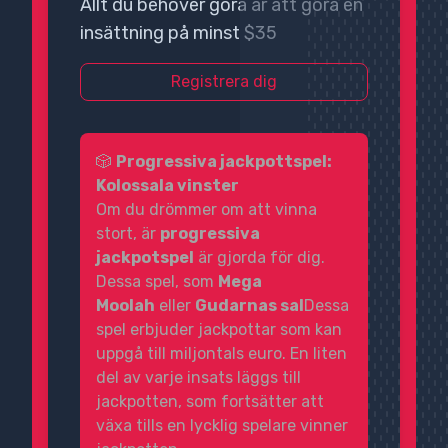
Allt du behöver göra är att göra en
insättning på minst $35
Registrera dig
🎲
Progressiva jackpottspel:
Kolossala vinster
Om du drömmer om att vinna
stort, är
progressiva
jackpotspel
är gjorda för dig.
Dessa spel, som
Mega
Moolah
eller
Gudarnas sal
Dessa
spel erbjuder jackpottar som kan
uppgå till miljontals euro. En liten
del av varje insats läggs till
jackpotten, som fortsätter att
växa tills en lycklig spelare vinner