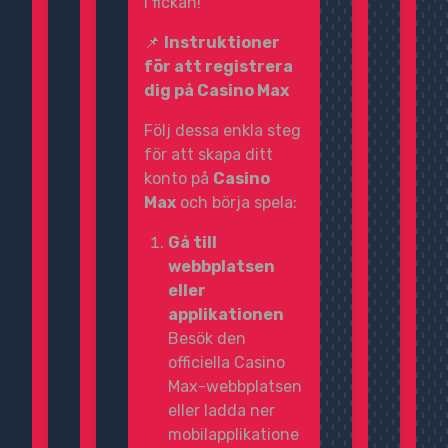
i fickan!
📌
Instruktioner
för att registrera
dig på Casino Max
Följ dessa enkla steg
för att skapa ditt
konto på
Casino
Max
och börja spela:
Gå till
webbplatsen
eller
applikationen
Besök den
officiella Casino
Max-webbplatsen
eller ladda ner
mobilapplikatione