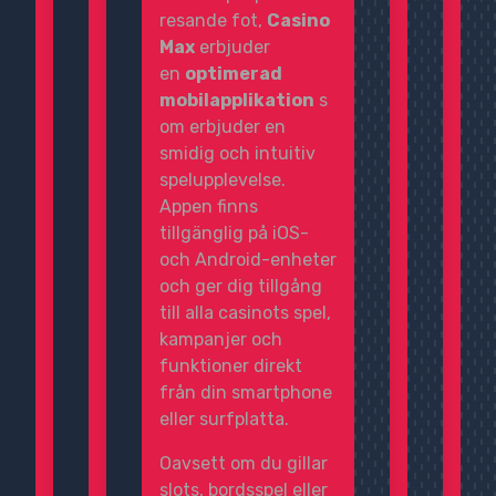
resande fot,
Casino
Max
erbjuder
en
optimerad
mobilapplikation
s
om erbjuder en
smidig och intuitiv
spelupplevelse.
Appen finns
tillgänglig på iOS-
och Android-enheter
och ger dig tillgång
till alla casinots spel,
kampanjer och
funktioner direkt
från din smartphone
eller surfplatta.
Oavsett om du gillar
slots, bordsspel eller