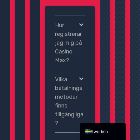
Hur
registrerar
Turkish
jag mig på
Vietnamese
Casino
Spanish
Max?
German
Vilka
Polish
betalnings
Greek
metoder
English
finns
Portuguese
tillgängliga
French
?
Swedish
Gå med nu