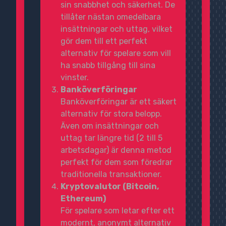
sin snabbhet och säkerhet. De
tillåter nästan omedelbara
insättningar och uttag, vilket
gör dem till ett perfekt
alternativ för spelare som vill
ha snabb tillgång till sina
vinster.
Banköverföringar
Banköverföringar är ett säkert
alternativ för stora belopp.
Även om insättningar och
uttag tar längre tid (2 till 5
arbetsdagar) är denna metod
perfekt för dem som föredrar
traditionella transaktioner.
Kryptovalutor (Bitcoin,
Ethereum)
För spelare som letar efter ett
modernt, anonymt alternativ