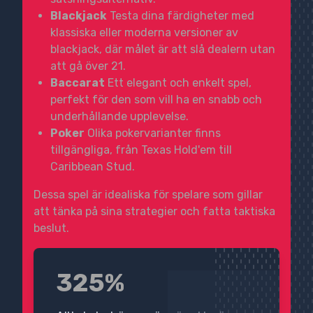
Blackjack
Testa dina färdigheter med
klassiska eller moderna versioner av
blackjack, där målet är att slå dealern utan
att gå över 21.
Baccarat
Ett elegant och enkelt spel,
perfekt för den som vill ha en snabb och
underhållande upplevelse.
Poker
Olika pokervarianter finns
tillgängliga, från Texas Hold'em till
Caribbean Stud.
Dessa spel är idealiska för spelare som gillar
att tänka på sina strategier och fatta taktiska
beslut.
325%