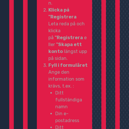
n.
Klicka på
"Registrera
Leta reda på och
klicka
på
"Registrera
e
ller
"Skapa ett
konto
längst upp
på sidan.
Fyll i formuläret
Ange den
information som
krävs, t.ex. :
Ditt
fullständiga
namn
Din e-
postadress
Ditt