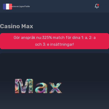
Medde
Pålitligt onlinekasino
Pr
Hoppa till navigering
Hoppa till innehåll
Casino Max
Gör anspråk nu:325% match för dina 1: a, 2: a
och 3: e insättningar!