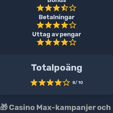
Bonus
Betalningar
Uttag av pengar
Totalpoäng
8/ 10
🎁
Casino Max-kampanjer och