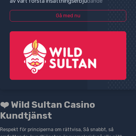
av vårt första insättningserbjudande
Gå med nu
❤️ Wild Sultan Casino
Kundtjänst
Respekt för principerna om rättvisa, Så snabbt, så