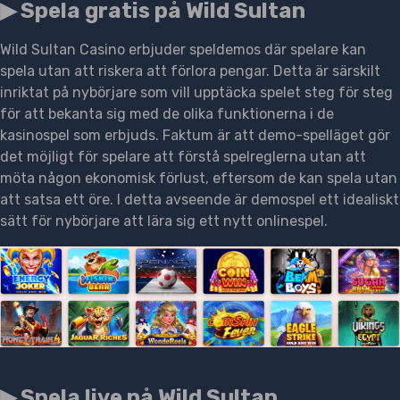
▶ Spela gratis på Wild Sultan
Wild Sultan Casino erbjuder speldemos där spelare kan
spela utan att riskera att förlora pengar. Detta är särskilt
inriktat på nybörjare som vill upptäcka spelet steg för steg
för att bekanta sig med de olika funktionerna i de
kasinospel som erbjuds. Faktum är att demo-spelläget gör
det möjligt för spelare att förstå spelreglerna utan att
möta någon ekonomisk förlust, eftersom de kan spela utan
att satsa ett öre. I detta avseende är demospel ett idealiskt
sätt för nybörjare att lära sig ett nytt onlinespel.
▶ Spela live på Wild Sultan