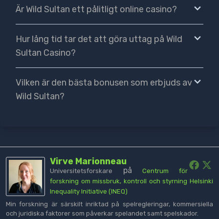
Är Wild Sultan ett pålitligt online casino?
Hur lång tid tar det att göra uttag på Wild
Sultan Casino?
Vilken är den bästa bonusen som erbjuds av
Wild Sultan?
Virve Marionneau
på
Universitetsforskare
Centrum för
Turkish
forskning om missbruk, kontroll och styrning Helsinki
Inequality Initiative (INEQ)
Vietnamese
Min forskning är särskilt inriktad på spelregleringar, kommersiella
Spanish
och juridiska faktorer som påverkar spelandet samt spelskador.