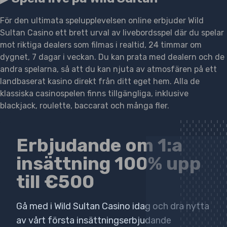
För den ultimata spelupplevelsen online erbjuder Wild
Sultan Casino ett brett urval av livebordsspel där du spelar
mot riktiga dealers som filmas i realtid, 24 timmar om
dygnet, 7 dagar i veckan. Du kan prata med dealern och de
andra spelarna, så att du kan njuta av atmosfären på ett
landbaserat kasino direkt från ditt eget hem. Alla de
klassiska casinospelen finns tillgängliga, inklusive
blackjack, roulette, baccarat och många fler.
Erbjudande om 1:a
insättning 100% upp
till €500
Gå med i Wild Sultan Casino idag och dra nytta
av vårt första insättningserbjudande