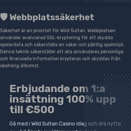
🛡️ Webbplatssäkerhet
Säkerhet är en prioritet för Wild Sultan. Webbplatsen
använder avancerad SSL-kryptering för att skydda
spelardata och säkerställa en säker och pålitlig spelmiljö.
Denna teknik säkerställer att alla användares personliga
och finansiella information krypteras och skyddas från
obehörig åtkomst.
Erbjudande om 1:a
insättning 100% upp
till €500
Gå med i Wild Sultan Casino idag och dra nytta