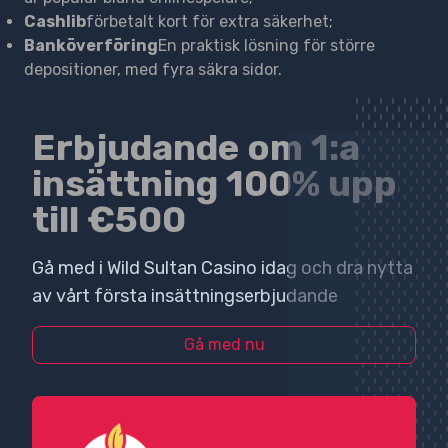
Cashlib
förbetalt kort för extra säkerhet;
Banköverföring
En praktisk lösning för större
depositioner, med fyra säkra sidor.
Erbjudande om 1:a
insättning 100% upp
till €500
Gå med i Wild Sultan Casino idag och dra nytta
av vårt första insättningserbjudande
Gå med nu