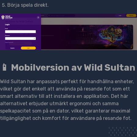
Börja spela direkt.
📱 Mobilversion av Wild Sultan
Wild Sultan har anpassats perfekt för handhållna enheter,
vilket gör det enkelt att använda på resande fot som ett
smart alternativ till att installera en applikation. Det här
alternativet erbjuder utmärkt ergonomi och samma
spelkapacitet som på en dator, vilket garanterar maximal
tillgänglighet och komfort för användare på resande fot.