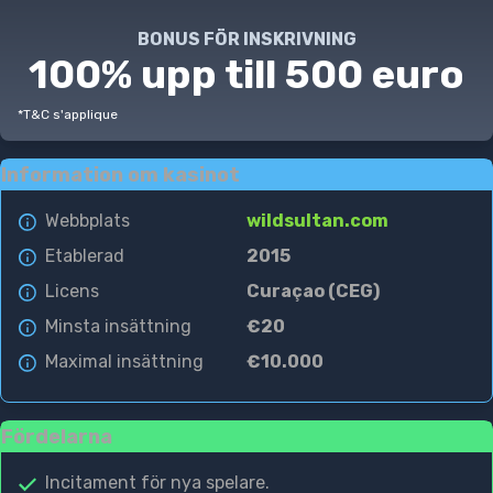
BONUS FÖR INSKRIVNING
100% upp till 500 euro
*T&C s'applique
Information om kasinot
Webbplats
wildsultan.com
Etablerad
2015
Licens
Curaçao (CEG)
Minsta insättning
€20
Maximal insättning
€10.000
Fördelarna
Incitament för nya spelare.