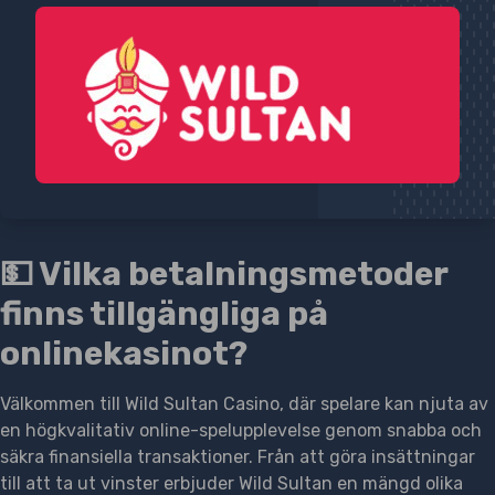
💵 Vilka betalningsmetoder
finns tillgängliga på
onlinekasinot?
Välkommen till Wild Sultan Casino, där spelare kan njuta av
en högkvalitativ online-spelupplevelse genom snabba och
säkra finansiella transaktioner. Från att göra insättningar
till att ta ut vinster erbjuder Wild Sultan en mängd olika