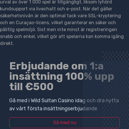
urval av över 1 000 spel är tillgängligt, liksom lyhörd
kundsupport via livechatt och e-post. När det gäller
säkerhetsnivån är den optimal tack vare SSL-kryptering
och en Curaçao-licens, vilket garanterar en säker och
pålitlig spelmiljö. Sist men inte minst är registreringen
snabb och enkel, vilket gör att spelarna kan komma igång
direkt.
Erbjudande om 1:a
insättning 100% upp
till €500
Gå med i Wild Sultan Casino idag och dra nytta
av vårt första insättningserbjudande
Gå med nu