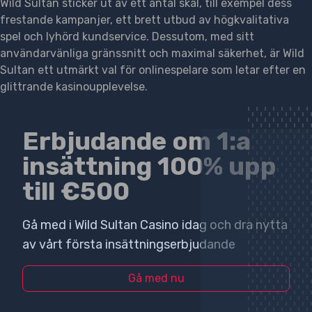
Wild Sultan sticker ut av ett antal skäl, till exempel dess
frestande kampanjer, ett brett utbud av högkvalitativa
spel och lyhörd kundservice. Dessutom, med sitt
användarvänliga gränssnitt och maximal säkerhet, är Wild
Sultan ett utmärkt val för onlinespelare som letar efter en
glittrande kasinoupplevelse.
Erbjudande om 1:a
insättning 100% upp
till €500
Gå med i Wild Sultan Casino idag och dra nytta
av vårt första insättningserbjudande
Gå med nu