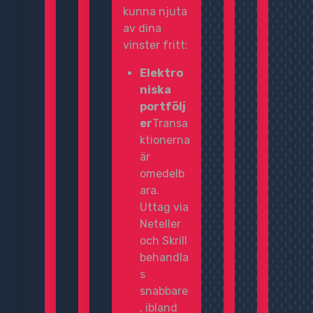
kunna njuta
av dina
vinster fritt:
Elektro
niska
portfölj
er
Transa
ktionerna
är
omedelb
ara.
Uttag via
Neteller
och Skrill
behandla
s
snabbare
, ibland