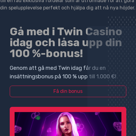
till en rad exklusiva fördelar som är utformade för att göra
din spelupplevelse perfekt och hjälpa dig att nå nya höjder.
Gå med i Twin Casino
idag och låsa upp din
100 %-bonus!
Genom att gå med Twin idag får du en
insättningsbonus på 100 % upp till 1.000 €!
Få din bonus