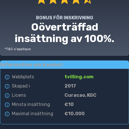
BONUS FÖR INSKRIVNING
Oöverträffad
insättning av 100%.
*T&C s'applique
Information om kasinot
Webbplats
tvilling.com
Skapad i
2017
Licens
Curacao, KGC
Minsta insättning
€10
Maximal insättning
€10.000