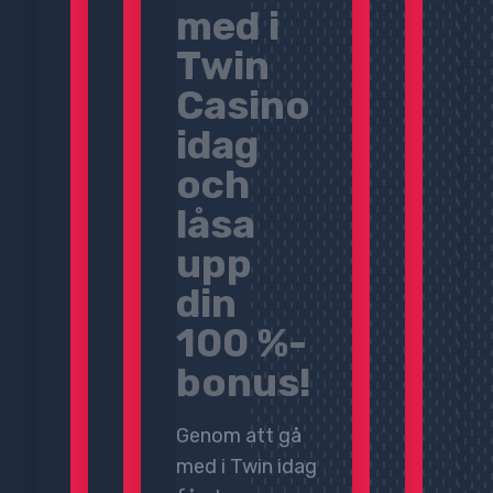
med i
Twin
Casino
idag
och
låsa
upp
din
100 %-
bonus!
Genom att gå
med i Twin idag