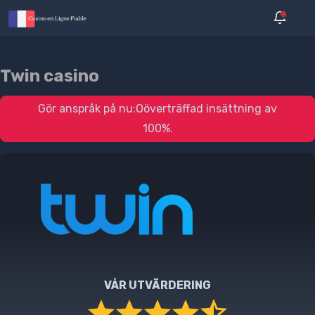
Medde
Pålitligt onlinekasino
Pr
Hoppa till navigering
Hoppa till innehåll
Twin casino
Gör anspråk på nu:Oöverträffad insättning av
100%.
VÅR UTVÄRDERING