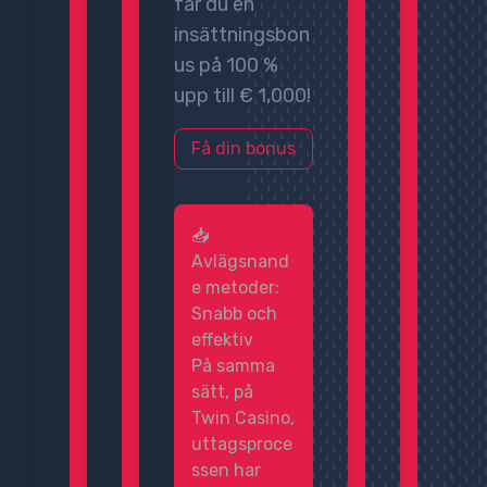
får du en
insättningsbon
us på 100 %
upp till € 1,000!
Få din bonus
📥
Avlägsnand
e metoder:
Snabb och
effektiv
På samma
sätt, på
Twin Casino,
uttagsproce
ssen har