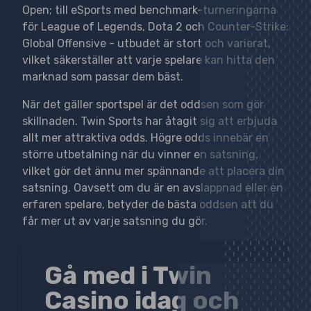
Open; till eSports med benchmark-turneringarna
för League of Legends, Dota 2 och Counter-Strike:
Global Offensive - utbudet är stort och varierat,
vilket säkerställer att varje spelare kan hitta den
marknad som passar dem bäst.
När det gäller sportspel är det oddsen som gör
skillnaden. Twin Sports har åtagit sig att erbjuda
allt mer attraktiva odds. Högre odds innebär en
större utbetalning när du vinner en satsning,
vilket gör det ännu mer spännande att placera din
satsning. Oavsett om du är en avslappnad eller en
erfaren spelare, betyder de bästa oddsen att du
får mer ut av varje satsning du gör.
Gå med i Twin
Casino idag och