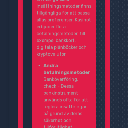
insättningsmetoder finns
tillgängliga för att passa
allas preferenser. Kasinot
erbjuder flera
betalningsmetoder, till
exempel bankkort,
digitala plånböcker och
kryptovalutor.
Andra
betalningsmetoder
Banköverföring,
check - Dessa
bankinstrument
används ofta för att
reglera insättningar
på grund av deras
säkerhet och
tillförlitlighet.