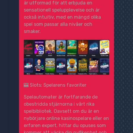
är utformad för att erbjuda en
sensationell spelupplevelse och är
också intuitiv, med en mängd olika
spel som passar alla nivåer och
smaker.
🎰 Slots: Spelarens favoriter
Spelautomater är fortfarande de
obestridda stjärnorna i vårt rika
spelbibliotek. Oavsett om du är en
nybörjare online kasinospelare eller en
erfaren expert, hittar du opuses som
kommer att väcka din nyfikenhet och