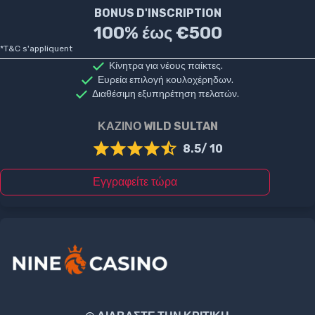
BONUS D'INSCRIPTION
100% έως €500
*T&C s'appliquent
Κίνητρα για νέους παίκτες.
Ευρεία επιλογή κουλοχέρηδων.
Διαθέσιμη εξυπηρέτηση πελατών.
ΚΑΖΊΝΟ WILD SULTAN
8.5/ 10
Εγγραφείτε τώρα