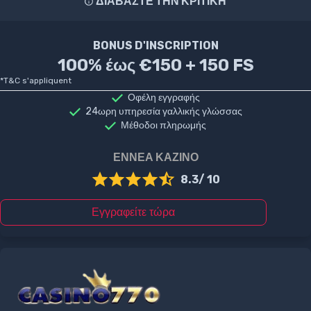
ΔΙΑΒΆΣΤΕ ΤΗΝ ΚΡΙΤΙΚΉ
BONUS D'INSCRIPTION
100% έως €150 + 150 FS
*T&C s'appliquent
Οφέλη εγγραφής
24ωρη υπηρεσία γαλλικής γλώσσας
Μέθοδοι πληρωμής
ΕΝΝΈΑ ΚΑΖΊΝΟ
8.3/ 10
Εγγραφείτε τώρα