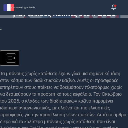
Μετάβαση στην πλοήγηση
Μετάβαση στο περιεχόμενο
Τα καλύτερα μπόνους χωρίς κατάθεση
Ειδοπο
Αξιόπιστο online καζίνο
Κύρ
για Γάλλους παίκτες στο # 2026
“
Τα μπόνους χωρίς κατάθεση έχουν γίνει μια σημαντική τάση
στον κόσμο των διαδικτυακών καζίνο. Αυτές οι προσφορές
επιτρέπουν στους παίκτες να δοκιμάσουν πλατφόρμες χωρίς
να δεσμεύσουν τα προσωπικά τους κεφάλαια. Τον Οκτώβριο
του 2025, ο κλάδος των διαδικτυακών καζίνο παραμένει
ιδιαίτερα ανταγωνιστικός, με ολοένα και πιο ελκυστικές
προσφορές για την προσέλκυση νέων παικτών. Αυτό το άρθρο
διερευνά τα καλύτερα μπόνους χωρίς κατάθεση που είναι