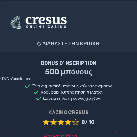
ΔΙΑΒΆΣΤΕ ΤΗΝ ΚΡΙΤΙΚΉ
BONUS D'INSCRIPTION
500 μπόνους
*T&C s'appliquent
Ένα σημαντικό μπόνους καλωσορίσματος
Κορυφαία εξυπηρέτηση πελατών
Ευρεία επιλογή κουλοχέρηδων
ΚΑΖΊΝΟ CRESUS
8/ 10
Εγγραφείτε τώρα