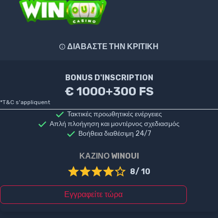
ΔΙΑΒΆΣΤΕ ΤΗΝ ΚΡΙΤΙΚΉ
BONUS D'INSCRIPTION
€ 1000+300 FS
*T&C s'appliquent
Τακτικές προωθητικές ενέργειες
Απλή πλοήγηση και μοντέρνος σχεδιασμός
Βοήθεια διαθέσιμη 24/7
ΚΑΖΊΝΟ WINOUI
8/ 10
Εγγραφείτε τώρα