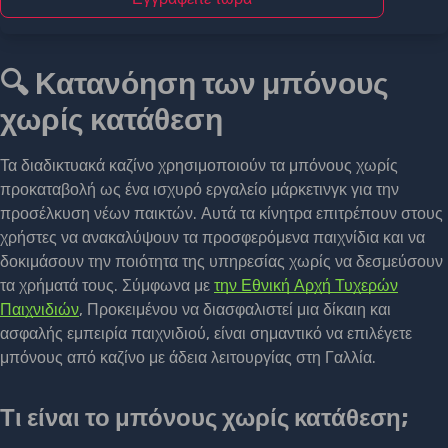
🔍 Κατανόηση των μπόνους
χωρίς κατάθεση
Τα διαδικτυακά καζίνο χρησιμοποιούν τα μπόνους χωρίς
προκαταβολή ως ένα ισχυρό εργαλείο μάρκετινγκ για την
προσέλκυση νέων παικτών. Αυτά τα κίνητρα επιτρέπουν στους
χρήστες να ανακαλύψουν τα προσφερόμενα παιχνίδια και να
δοκιμάσουν την ποιότητα της υπηρεσίας χωρίς να δεσμεύσουν
τα χρήματά τους. Σύμφωνα με
την Εθνική Αρχή Τυχερών
Παιχνιδιών
, Προκειμένου να διασφαλιστεί μια δίκαιη και
ασφαλής εμπειρία παιχνιδιού, είναι σημαντικό να επιλέγετε
μπόνους από καζίνο με άδεια λειτουργίας στη Γαλλία.
Τι είναι το μπόνους χωρίς κατάθεση;