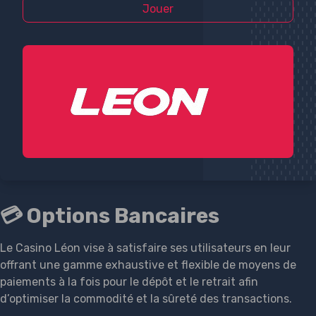
Jouer
💳 Options Bancaires
Le Casino Léon vise à satisfaire ses utilisateurs en leur
offrant une gamme exhaustive et flexible de moyens de
paiements à la fois pour le dépôt et le retrait afin
d’optimiser la commodité et la sûreté des transactions.