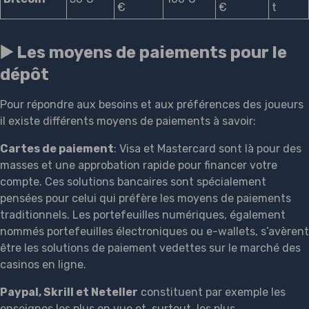
€
€
t
▶️ Les moyens de paiements pour le
dépôt
Pour répondre aux besoins et aux préférences des joueurs
il existe différents moyens de paiements à savoir:
Cartes de paiement
: Visa et Mastercard sont là pour des
masses et une approbation rapide pour financer votre
compte. Ces solutions bancaires sont spécialement
pensées pour celui qui préfère les moyens de paiements
traditionnels. Les portefeuilles numériques, également
nommés portefeuilles électroniques ou e-wallets, s’avèrent
être les solutions de paiement vedettes sur le marché des
casinos en ligne.
Paypal, Skrill et Neteller
constituent par exemple les
enseignes les plus en vue et, surtout, les plus