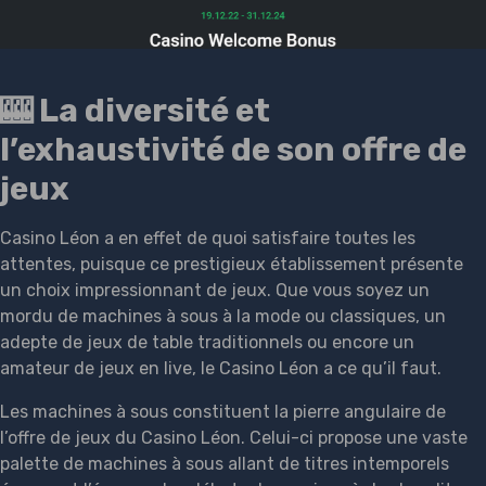
🎰 La diversité et
l’exhaustivité de son offre de
jeux
Casino Léon a en effet de quoi satisfaire toutes les
attentes, puisque ce prestigieux établissement présente
un choix impressionnant de jeux. Que vous soyez un
mordu de machines à sous à la mode ou classiques, un
adepte de jeux de table traditionnels ou encore un
amateur de jeux en live, le Casino Léon a ce qu’il faut.
Les machines à sous constituent la pierre angulaire de
l’offre de jeux du Casino Léon. Celui-ci propose une vaste
palette de machines à sous allant de titres intemporels