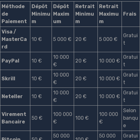
Méthode
Dépôt
Dépôt
Retrait
Retrait
de
Minimu
Maxim
Minimu
Maximu
Frais
Paiement
m
um
m
m
Visa /
Gratui
MasterCa
10 €
5 000 €
20 €
5 000 €
t
rd
10 000
Gratui
PayPal
10 €
20 €
10 000 €
€
t
10 000
Gratui
Skrill
10 €
20 €
10 000 €
€
t
10 000
Gratui
Neteller
10 €
20 €
10 000 €
€
t
Selon
Virement
100 000
100 000
50 €
100 €
banqu
Bancaire
€
€
e
50 000
50 000
Gratui
Bitcoin
50 €
100 €