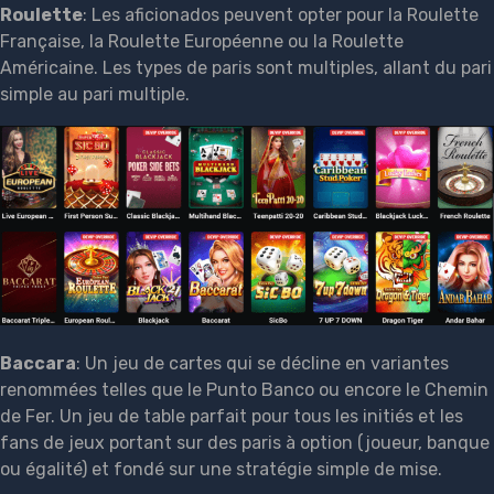
Roulette
: Les aficionados peuvent opter pour la Roulette
Française, la Roulette Européenne ou la Roulette
Américaine. Les types de paris sont multiples, allant du pari
simple au pari multiple.
Baccara
: Un jeu de cartes qui se décline en variantes
renommées telles que le Punto Banco ou encore le Chemin
de Fer. Un jeu de table parfait pour tous les initiés et les
fans de jeux portant sur des paris à option (joueur, banque
ou égalité) et fondé sur une stratégie simple de mise.