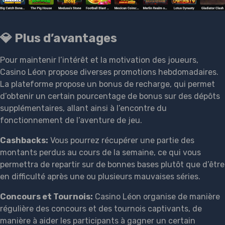
💎 Plus d’avantages
Pour maintenir l’intérêt et la motivation des joueurs,
Casino Léon propose diverses promotions hebdomadaires.
La plateforme propose un bonus de recharge, qui permet
d’obtenir un certain pourcentage de bonus sur des dépôts
supplémentaires, allant ainsi à l’encontre du
fonctionnement de l’aventure de jeu.
Cashbacks:
Vous pourrez récupérer une partie des
montants perdus au cours de la semaine, ce qui vous
permettra de repartir sur de bonnes bases plutôt que d’être
en difficulté après une ou plusieurs mauvaises séries.
Concours et Tournois:
Casino Léon organise de manière
régulière des concours et des tournois captivants, de
manière à aider les participants à gagner un certain