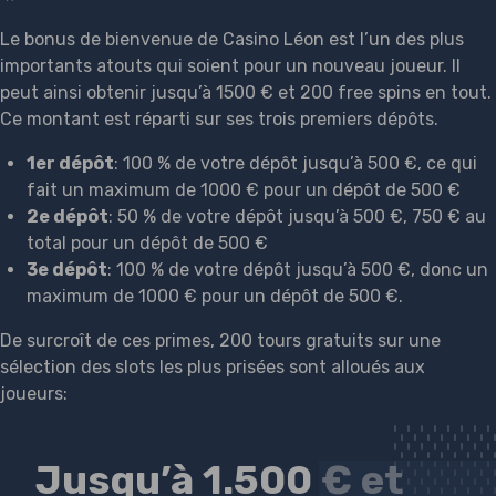
Le bonus de bienvenue de Casino Léon est l’un des plus
importants atouts qui soient pour un nouveau joueur. Il
peut ainsi obtenir jusqu’à 1500 € et 200 free spins en tout.
Ce montant est réparti sur ses trois premiers dépôts.
1er dépôt
: 100 % de votre dépôt jusqu’à 500 €, ce qui
fait un maximum de 1000 € pour un dépôt de 500 €
2e dépôt
: 50 % de votre dépôt jusqu’à 500 €, 750 € au
total pour un dépôt de 500 €
3e dépôt
: 100 % de votre dépôt jusqu’à 500 €, donc un
maximum de 1000 € pour un dépôt de 500 €.
De surcroît de ces primes, 200 tours gratuits sur une
sélection des slots les plus prisées sont alloués aux
joueurs:
Jusqu’à 1.500 € et