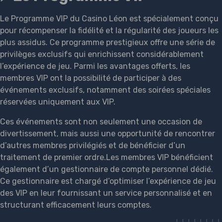
Le Programme VIP du Casino Léon est spécialement conçu
pour récompenser la fidélité et la régularité des joueurs les
plus assidus. Ce programme prestigieux offre une série de
privilèges exclusifs qui enrichissent considérablement
l’expérience de jeu. Parmi les avantages offerts, les
membres VIP ont la possibilité de participer à des
événements exclusifs, notamment des soirées spéciales
réservées uniquement aux VIP.
Ces événements sont non seulement une occasion de
divertissement, mais aussi une opportunité de rencontrer
d’autres membres privilégiés et de bénéficier d’un
traitement de premier ordre.Les membres VIP bénéficient
également d’un gestionnaire de compte personnel dédié.
Ce gestionnaire est chargé d’optimiser l’expérience de jeu
des VIP en leur fournissant un service personnalisé et en
structurant efficacement leurs comptes.