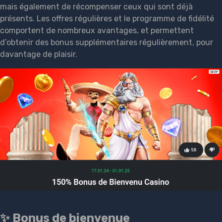
mais également de récompenser ceux qui sont déjà
présents. Les offres régulières et le programme de fidélité
comportent de nombreux avantages, et permettent
d’obtenir des bonus supplémentaires régulièrement, pour
davantage de plaisir.
✨ Bonus de bienvenue