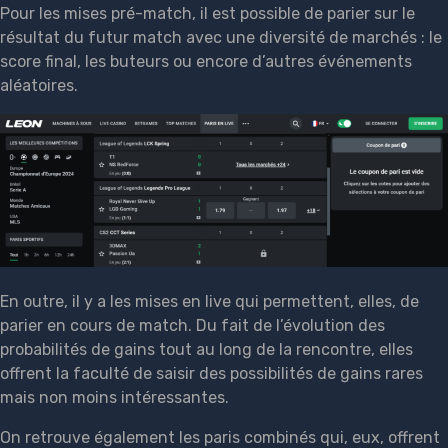
Pour les mises pré-match, il est possible de parier sur le
résultat du futur match avec une diversité de marchés : le
score final, les buteurs ou encore d’autres événements
aléatoires.
En outre, il y a les mises en live qui permettent, elles, de
parier en cours de match. Du fait de l’évolution des
probabilités de gains tout au long de la rencontre, elles
offrent la faculté de saisir des possibilités de gains rares
mais non moins intéressantes.
On retrouve également les paris combinés qui, eux, offrent