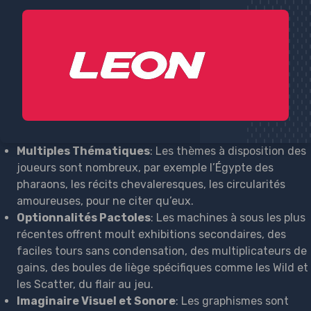
Multiples Thématiques
: Les thèmes à disposition des
joueurs sont nombreux, par exemple l’Égypte des
pharaons, les récits chevaleresques, les circularités
amoureuses, pour ne citer qu’eux.
Optionnalités Pactoles
: Les machines à sous les plus
récentes offrent moult exhibitions secondaires, des
faciles tours sans condensation, des multiplicateurs de
gains, des boules de liège spécifiques comme les Wild et
les Scatter, du flair au jeu.
Imaginaire Visuel et Sonore
: Les graphismes sont