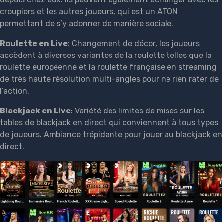
croupiers et les autres joueurs, qui est un ATON
permettant de s’y adonner de manière sociale.
Roulette en Live
: Changement de décor, les joueurs
accèdent à diverses variantes de la roulette telles que la
roulette européenne et la roulette française en streaming
de très haute résolution multi-angles pour ne rien rater de
l’action.
Blackjack en Live
: Variété des limites de mises sur les
tables de blackjack en direct qui conviennent à tous types
de joueurs. Ambiance trépidante pour jouer au blackjack en
direct.