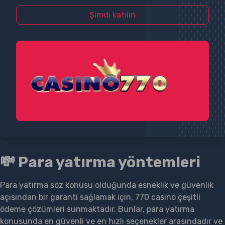
Şimdi katılın
💸 Para yatırma yöntemleri
Para yatırma söz konusu olduğunda esneklik ve güvenlik
açısından bir garanti sağlamak için, 770 casino çeşitli
ödeme çözümleri sunmaktadır. Bunlar, para yatırma
konusunda en güvenli ve en hızlı seçenekler arasındadır ve