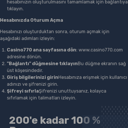
hesabınızın oluşturulmasını tamamlamak için bağlantıya
tıklayın.
Hesabınızda Oturum Açma
Hesabınızı oluşturduktan sonra, oturum açmak için
aşağıdaki adımları izleyin:
Casino770 ana sayfasına dön
: www.casino770.com
adresine dönün.
"Bağlantı" düğmesine tıklayın
Bu düğme ekranın sağ
üst köşesindedir.
Giriş bilgilerinizi girin
Hesabınıza erişmek için kullanıcı
adınızı ve şifrenizi girin.
Şifreyi sıfırla
Şifrenizi unuttuysanız, kolayca
sıfırlamak için talimatları izleyin.
200'e kadar 100 %