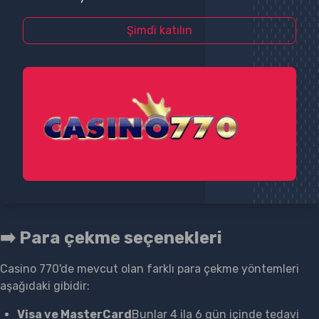
Şimdi katılın
➡️ Para çekme seçenekleri
Casino 770'de mevcut olan farklı para çekme yöntemleri
aşağıdaki gibidir:
Visa ve MasterCard
Bunlar 4 ila 6 gün içinde tedavi