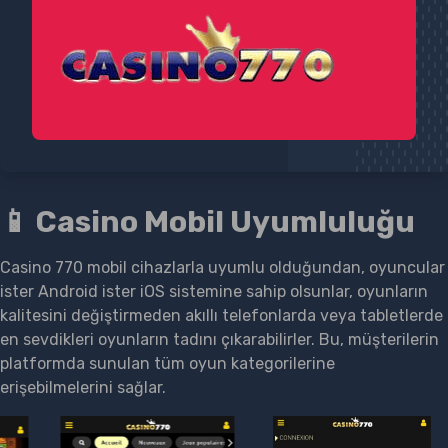
📱 Casino Mobil Uyumluluğu
Casino 770 mobil cihazlarla uyumlu olduğundan, oyuncular
ister Android ister iOS sistemine sahip olsunlar, oyunların
kalitesini değiştirmeden akıllı telefonlarda veya tabletlerde
en sevdikleri oyunların tadını çıkarabilirler. Bu, müşterilerin
platformda sunulan tüm oyun kategorilerine
erişebilmelerini sağlar.