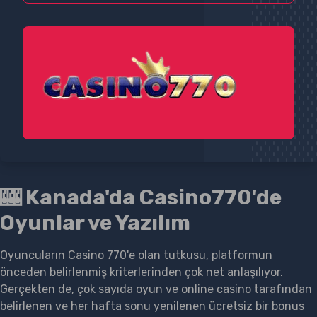
🎰 Kanada'da Casino770'de
Oyunlar ve Yazılım
Oyuncuların Casino 770'e olan tutkusu, platformun
önceden belirlenmiş kriterlerinden çok net anlaşılıyor.
Gerçekten de, çok sayıda oyun ve online casino tarafından
belirlenen ve her hafta sonu yenilenen ücretsiz bir bonus