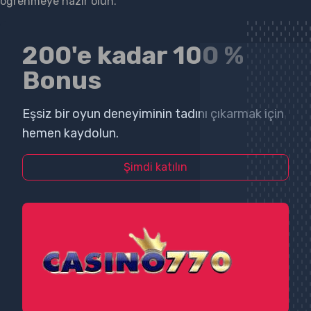
öğrenmeye hazır olun.
200'e kadar 100 %
Bonus
Eşsiz bir oyun deneyiminin tadını çıkarmak için
hemen kaydolun.
Şimdi katılın