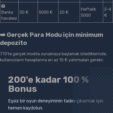
🏦
Haftalık
2-4
Banka
50 €
5000 €
20 €
5000
€
havalesi
➡️ Gerçek Para Modu için minimum
depozito
770'te gerçek modda oynamaya başlamak istediklerinde,
kullanıcıların hesaplarına en az 10 € yatırmaları gerekir.
200'e kadar 100 %
Bonus
Eşsiz bir oyun deneyiminin tadını çıkarmak için
hemen kaydolun.