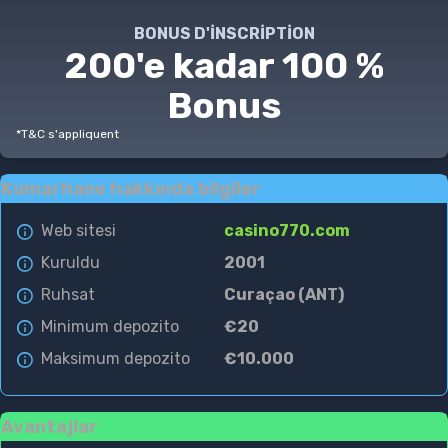
BONUS D'INSCRIPTION
200'e kadar 100 %
Bonus
*T&C s'appliquent
Kumarhane hakkında bilgiler
Web sitesi
casino770.com
Kuruldu
2001
Ruhsat
Curaçao (ANT)
Minimum depozito
€20
Maksimum depozito
€10.000
Avantajlar