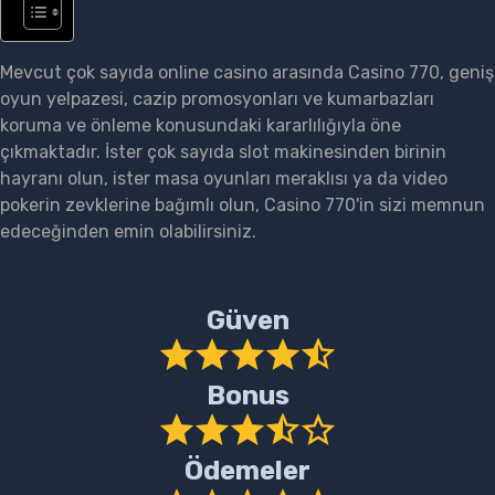
Mevcut çok sayıda online casino arasında Casino 770, geniş
oyun yelpazesi, cazip promosyonları ve kumarbazları
koruma ve önleme konusundaki kararlılığıyla öne
çıkmaktadır. İster çok sayıda slot makinesinden birinin
hayranı olun, ister masa oyunları meraklısı ya da video
pokerin zevklerine bağımlı olun, Casino 770'in sizi memnun
edeceğinden emin olabilirsiniz.
Güven
Bonus
Ödemeler