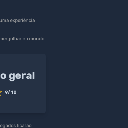
 uma experiência
m mergulhar no mundo
o geral
9/ 10
hegados ficarão