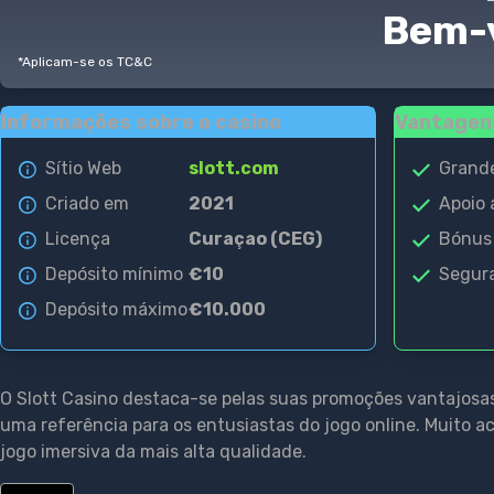
Bem-v
*Aplicam-se os TC&C
Informações sobre o casino
Vantagen
Sítio Web
slott.com
Grande
Criado em
2021
Apoio 
Licença
Curaçao (CEG)
Bónus 
Depósito mínimo
€10
Segura
Depósito máximo
€10.000
O Slott Casino destaca-se pelas suas promoções vantajosas,
uma referência para os entusiastas do jogo online. Muito 
jogo imersiva da mais alta qualidade.