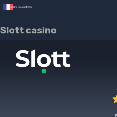
Casino Online de
Encontre as melhores análises 
recomendações de especialistas
confiança
Saltar para a navegação
Saltar para o conteúdo
Slott casino