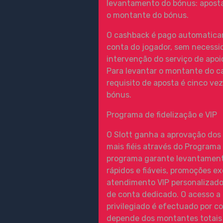
levantamento do bónus: aposta
o montante do bónus.
O cashback é pago automatic
conta do jogador, sem necessi
intervenção do serviço de apoio
Para levantar o montante do c
requisito de aposta é cinco vez
bónus.
Programa de fidelização e VIP
O Slott ganha a aprovação dos 
mais fiéis através do Programa 
programa garante levantamen
rápidos e fiáveis, promoções ex
atendimento VIP personalizado
de conta dedicado. O acesso a
privilegiado é efectuado por co
depende dos montantes totais