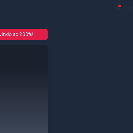
classificações detalhadas, informações actualizadas e
Notifi
Men
.
vindo ao 200%!