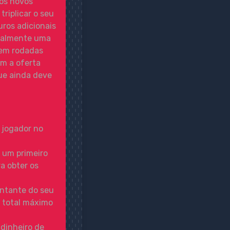
dos novos
riplicar o seu
uros adicionais
ipalmente uma
sem rodadas
ém a oferta
ue ainda deve
e jogador no
 um primeiro
ra obter os
ntante do seu
m total máximo
dinheiro de