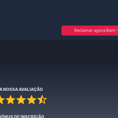
de casinos online no Reino Unido em Aid.Works. Oferecemos 
 para garantir uma experiência de jogo segura e agradável
Reclamar agora:Bem-
A NOSSA AVALIAÇÃO
BÓNUS DE INSCRIÇÃO