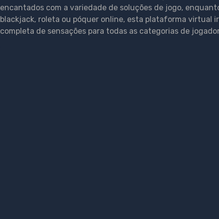
encantados com a variedade de soluções de jogo, enquanto o
blackjack, roleta ou póquer online, esta plataforma virtual
completa de sensações para todas as categorias de jogador