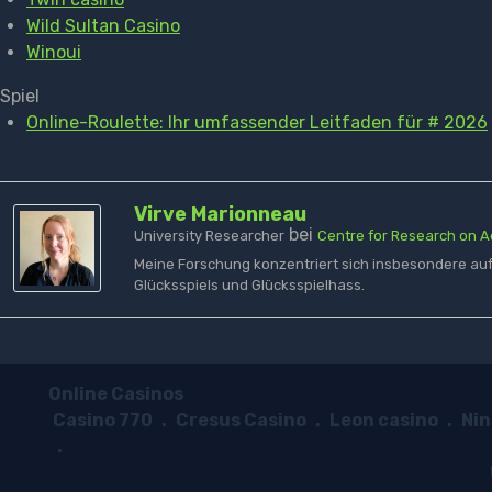
Wild Sultan Casino
Winoui
Spiel
Online-Roulette: Ihr umfassender Leitfaden für # 2026
Virve Marionneau
bei
University Researcher
Centre for Research on Ad
Meine Forschung konzentriert sich insbesondere auf
Glücksspiels und Glücksspielhass.
Online Casinos
Casino 770
Cresus Casino
Leon casino
Nin