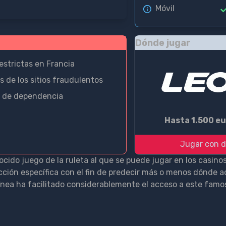
Móvil
Dónde jugar
estrictas en Francia
 de los sitios fraudulentos
 de dependencia
Hasta 1.500 eu
Jugar con d
ocido juego de la ruleta al que se puede jugar en los casinos
ción específica con el fin de predecir más o menos dónde a
 línea ha facilitado considerablemente el acceso a este famo