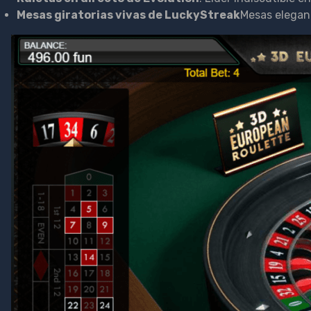
Mesas giratorias vivas de LuckyStreak
Mesas elegant