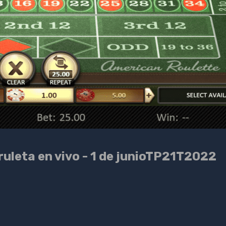
 ruleta en vivo - 1 de junioTP21T2022