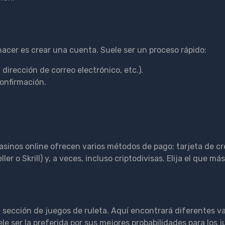
hacer es crear una cuenta. Suele ser un proceso rápido:
dirección de correo electrónico, etc.).
onfirmación.
asinos online ofrecen varios métodos de pago: tarjeta de cr
 o Skrill) y, a veces, incluso criptodivisas. Elija el que má
 sección de juegos de ruleta. Aquí encontrará diferentes v
e ser la preferida por sus mejores probabilidades para los j