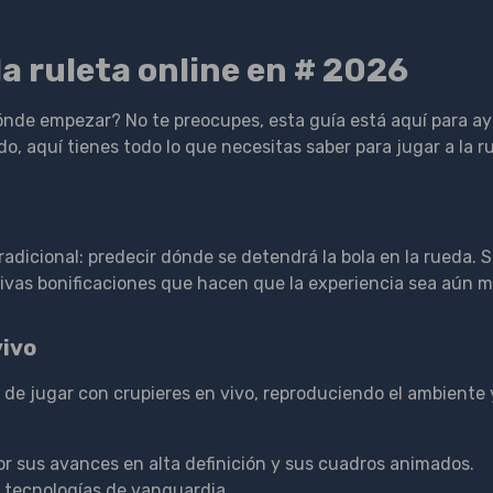
la ruleta online en # 2026
 dónde empezar? No te preocupes, esta guía está aquí para a
, aquí tienes todo lo que necesitas saber para jugar a la r
radicional: predecir dónde se detendrá la bola en la rueda. 
ctivas bonificaciones que hacen que la experiencia sea aún
vivo
dad de jugar con crupieres en vivo, reproduciendo el ambiente
r sus avances en alta definición y sus cuadros animados.
en tecnologías de vanguardia.