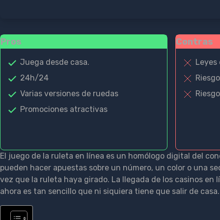
Pros
Contras
Juega desde casa.
Leyes 
24h/24
Riesgos
Varias versiones de ruedas
Riesgo
Promociones atractivas
El juego de la ruleta en línea es un homólogo digital del con
pueden hacer apuestas sobre un número, un color o una sec
vez que la ruleta haya girado. La llegada de los casinos en
ahora es tan sencillo que ni siquiera tiene que salir de casa.